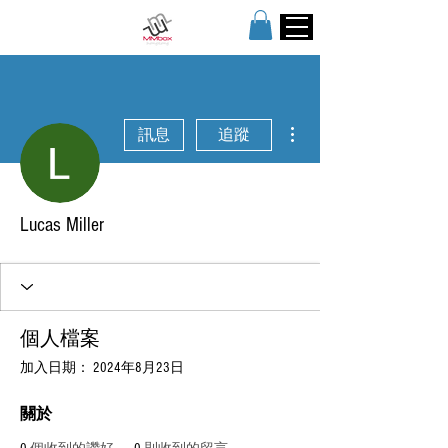
更多動作
訊息
追蹤
Lucas Miller
個人檔案
加入日期： 2024年8月23日
關於