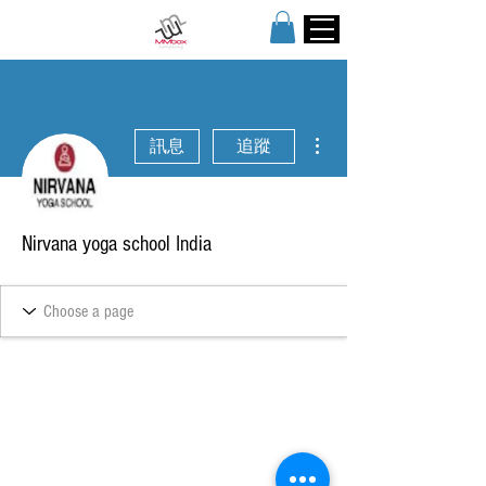
更多動作
訊息
追蹤
Nirvana yoga school India