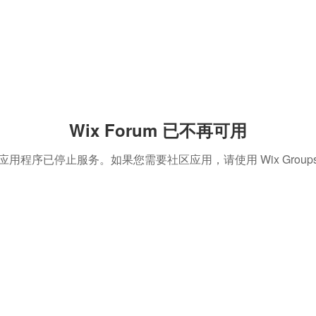
Wix Forum 已不再可用
应用程序已停止服务。如果您需要社区应用，请使用 Wix Group