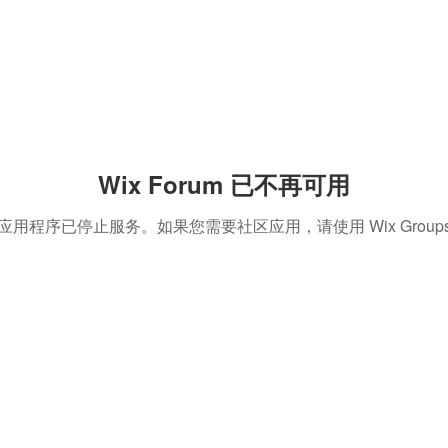
Wix Forum 已不再可用
应用程序已停止服务。如果您需要社区应用，请使用 Wix Group