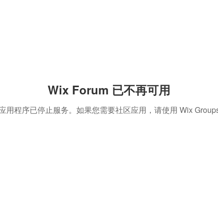
Wix Forum 已不再可用
应用程序已停止服务。如果您需要社区应用，请使用 Wix Group