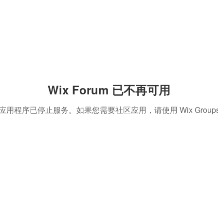
Wix Forum 已不再可用
应用程序已停止服务。如果您需要社区应用，请使用 Wix Group