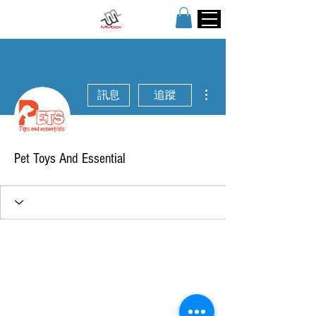
更多動作
訊息
追蹤
Pet Toys And Essential