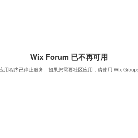
Wix Forum 已不再可用
应用程序已停止服务。如果您需要社区应用，请使用 Wix Group