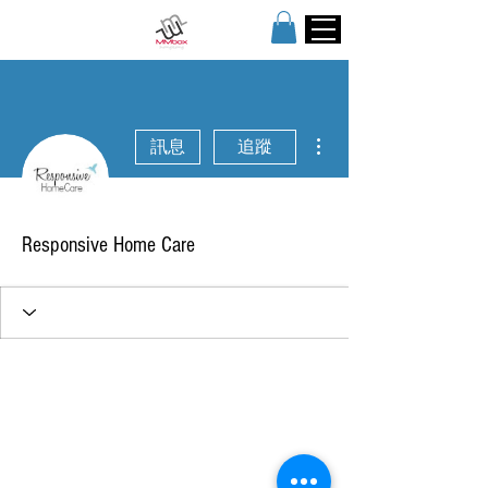
更多動作
訊息
追蹤
Responsive Home Care