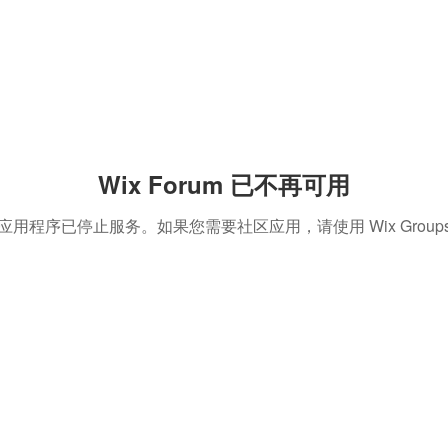
Wix Forum 已不再可用
应用程序已停止服务。如果您需要社区应用，请使用 Wix Group