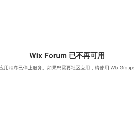
Wix Forum 已不再可用
应用程序已停止服务。如果您需要社区应用，请使用 Wix Group